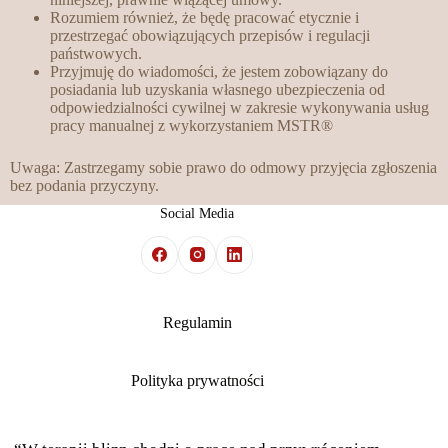
Rozumiem również, że będę pracować etycznie i
przestrzegać obowiązujących przepisów i regulacji
państwowych.
Przyjmuję do wiadomości, że jestem zobowiązany do
posiadania lub uzyskania własnego ubezpieczenia od
odpowiedzialności cywilnej w zakresie wykonywania usług
pracy manualnej z wykorzystaniem MSTR®
Uwaga: Zastrzegamy sobie prawo do odmowy przyjęcia zgłoszenia
bez podania przyczyny.
Social Media
Regulamin
Polityka prywatności