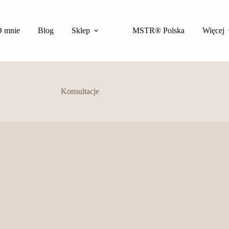
 mnie
Blog
Sklep
MSTR® Polska
Więcej
Konsultacje