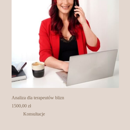
Analiza dla terapeutów blizn
1500,00
zł
Konsultacje